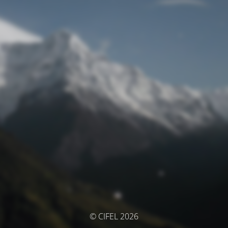
© CIFEL 2026