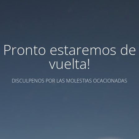
Pronto estaremos de
vuelta!
DISCULPENOS POR LAS MOLESTIAS OCACIONADAS