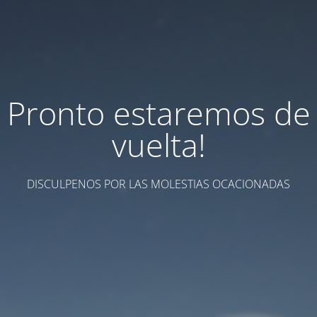
Pronto estaremos de
vuelta!
DISCULPENOS POR LAS MOLESTIAS OCACIONADAS