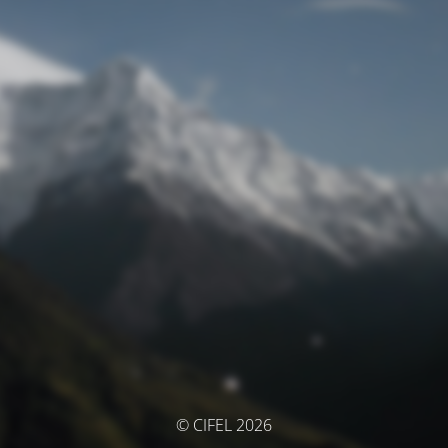
© CIFEL 2026