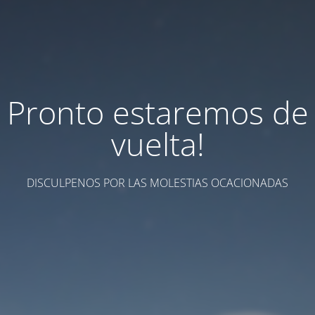
Pronto estaremos de
vuelta!
DISCULPENOS POR LAS MOLESTIAS OCACIONADAS