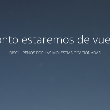
onto estaremos de vuel
DISCULPENOS POR LAS MOLESTIAS OCACIONADAS