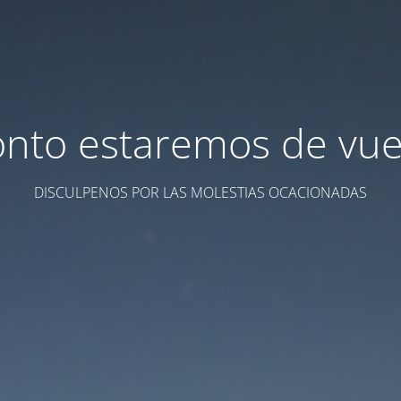
onto estaremos de vuel
DISCULPENOS POR LAS MOLESTIAS OCACIONADAS