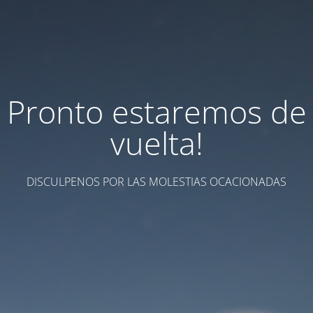
Pronto estaremos de
vuelta!
DISCULPENOS POR LAS MOLESTIAS OCACIONADAS