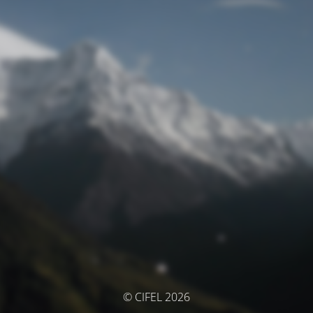
© CIFEL 2026