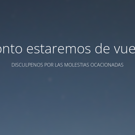
onto estaremos de vuel
DISCULPENOS POR LAS MOLESTIAS OCACIONADAS